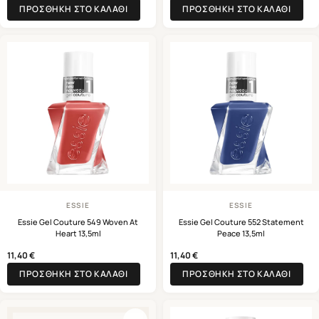
ΠΡΟΣΘΉΚΗ ΣΤΟ ΚΑΛΆΘΙ
ΠΡΟΣΘΉΚΗ ΣΤΟ ΚΑΛΆΘΙ
ESSIE
ESSIE
Essie Gel Couture 549 Woven At
Essie Gel Couture 552 Statement
Heart 13,5ml
Peace 13,5ml
11,40
€
11,40
€
ΠΡΟΣΘΉΚΗ ΣΤΟ ΚΑΛΆΘΙ
ΠΡΟΣΘΉΚΗ ΣΤΟ ΚΑΛΆΘΙ