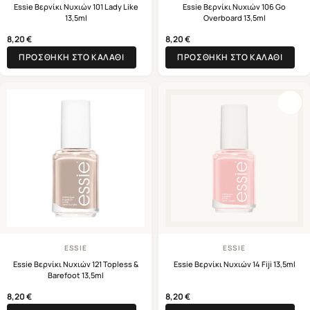
Essie Βερνίκι Νυχιών 101 Lady Like
Essie Βερνίκι Νυχιών 106 Go
13,5ml
Overboard 13,5ml
8,20
€
8,20
€
ΠΡΟΣΘΉΚΗ ΣΤΟ ΚΑΛΆΘΙ
ΠΡΟΣΘΉΚΗ ΣΤΟ ΚΑΛΆΘΙ
ESSIE
ESSIE
Essie Βερνίκι Νυχιών 121 Topless &
Essie Βερνίκι Νυχιών 14 Fiji 13,5ml
Barefoot 13,5ml
8,20
€
8,20
€