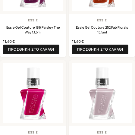
ESSIE
ESSIE
Essie Gel Couture 186 Paisley The
Essie Gel Couture 252 Fab Florals
Way 13,5ml
13,5ml
11,40
€
11,40
€
ΠΡΟΣΘΉΚΗ ΣΤΟ ΚΑΛΆΘΙ
ΠΡΟΣΘΉΚΗ ΣΤΟ ΚΑΛΆΘΙ
ESSIE
ESSIE