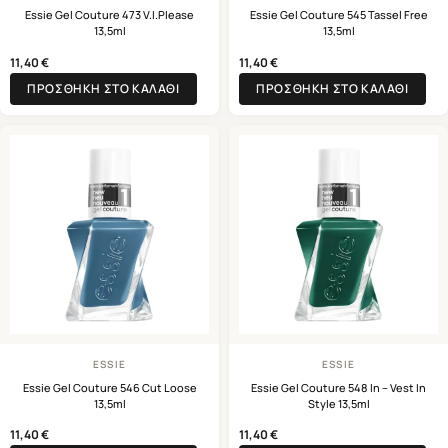
Essie Gel Couture 473 V.I.Please
Essie Gel Couture 545 Tassel Free
13,5ml
13,5ml
11,40
€
11,40
€
ΠΡΟΣΘΉΚΗ ΣΤΟ ΚΑΛΆΘΙ
ΠΡΟΣΘΉΚΗ ΣΤΟ ΚΑΛΆΘΙ
ESSIE
ESSIE
Essie Gel Couture 546 Cut Loose
Essie Gel Couture 548 In – Vest In
13,5ml
Style 13,5ml
11,40
€
11,40
€