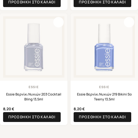
ΠΡΟΣΘΉΚΗ ΣΤΟ ΚΑΛΆΘΙ
ΠΡΟΣΘΉΚΗ ΣΤΟ ΚΑΛΆΘΙ
ESSIE
ESSIE
Essie Βερνίκι Νυχιών 203 Cocktail
Essie Βερνίκι Νυχιών 219 Bikini So
Bling 13,5ml
Teeny 13,5ml
8,20
€
8,20
€
ΠΡΟΣΘΉΚΗ ΣΤΟ ΚΑΛΆΘΙ
ΠΡΟΣΘΉΚΗ ΣΤΟ ΚΑΛΆΘΙ