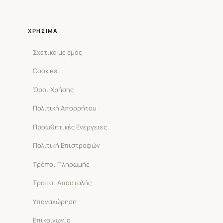
ΧΡΉΣΙΜΑ
Σχετικά με εμάς
Cookies
Όροι Χρήσης
Πολιτική Απορρήτου
Προωθητικές Ενέργειες
Πολιτική Επιστροφών
Τρόποι Πληρωμής
Τρόποι Αποστολής
Υπαναχώρηση
Επικοινωνία