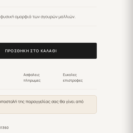
η φυσική ομορφιά των σγουρών μαλλιών.
ΠΡΟΣΘΉΚΗ ΣΤΟ ΚΑΛΆΘΙ
Ασφαλεις
Ευκολες
πληρωμες
επιστροφες
αποστολή της παραγγελίας σας θα γίνει από
11360