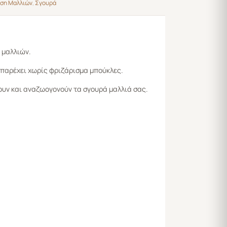
ηση Μαλλιών
,
Σγουρά
ν μαλλιών.
ι παρέχει χωρίς φριζάρισμα μπούκλες.
ουν και αναζωογονούν τα σγουρά μαλλιά σας.