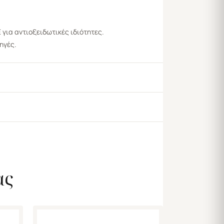
 για αντιοξειδωτικές ιδιότητες.
ηγές.
ας