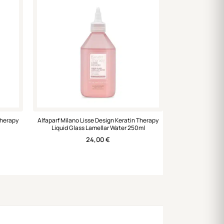
Therapy
Alfaparf Milano Lisse Design Keratin Therapy
Liquid Glass Lamellar Water 250ml
24,00
€