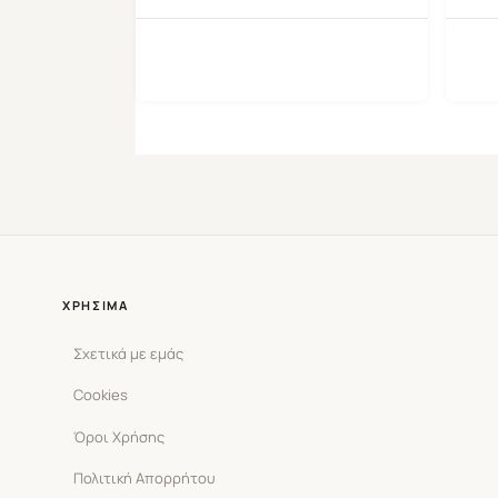
ΧΡΉΣΙΜΑ
Σχετικά με εμάς
Cookies
Όροι Χρήσης
Πολιτική Απορρήτου