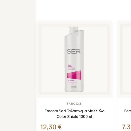
FARCOM
Farcom Seri Γαλάκτωμα Μαλλιών
Far
Color Shield 1000ml
12,30
€
7,