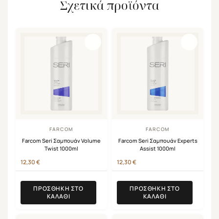
Σχετικά προϊόντα
FARCOM
FARCOM
Farcom Seri Σαμπουάν Volume
Farcom Seri Σαμπουάν Experts
Twist 1000ml
Assist 1000ml
12,30
€
12,30
€
ΠΡΟΣΘΉΚΗ ΣΤΟ
ΠΡΟΣΘΉΚΗ ΣΤΟ
ΚΑΛΆΘΙ
ΚΑΛΆΘΙ