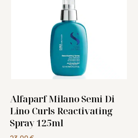
Alfaparf Milano Semi Di
Lino Curls Reactivating
Spray 125ml