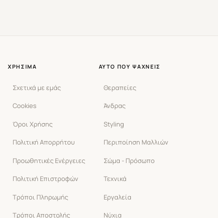
ΧΡΉΣΙΜΑ
ΑΥΤΌ ΠΟΥ ΨΆΧΝΕΙΣ
Σχετικά με εμάς
Θεραπείες
Cookies
Άνδρας
Όροι Χρήσης
Styling
Πολιτική Απορρήτου
Περιποίηση Μαλλιών
Προωθητικές Ενέργειες
Σώμα - Πρόσωπο
Πολιτική Επιστροφών
Τεχνικά
Τρόποι Πληρωμής
Εργαλεία
Τρόποι Αποστολής
Νύχια