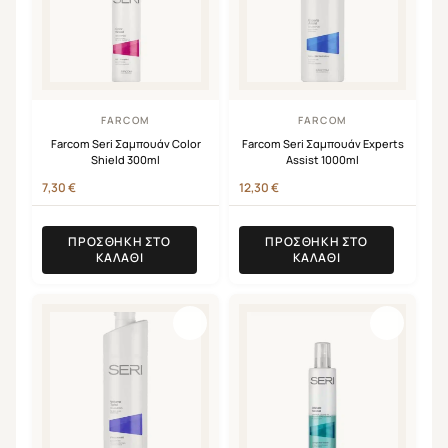
FARCOM
FARCOM
Farcom Seri Σαμπουάν Color
Farcom Seri Σαμπουάν Experts
Shield 300ml
Assist 1000ml
7,30
€
12,30
€
ΠΡΟΣΘΉΚΗ ΣΤΟ
ΠΡΟΣΘΉΚΗ ΣΤΟ
ΚΑΛΆΘΙ
ΚΑΛΆΘΙ