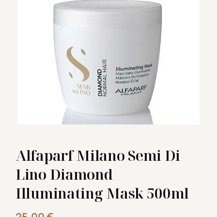
Alfaparf Milano Semi Di
Lino Diamond
Illuminating Mask 500ml