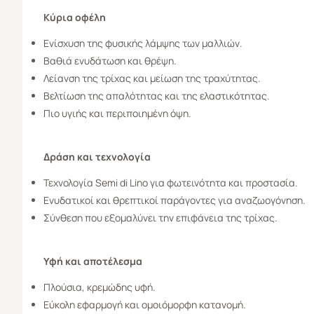
Κύρια οφέλη
Ενίσχυση της φυσικής λάμψης των μαλλιών.
Βαθιά ενυδάτωση και θρέψη.
Λείανση της τρίχας και μείωση της τραχύτητας.
Βελτίωση της απαλότητας και της ελαστικότητας.
Πιο υγιής και περιποιημένη όψη.
Δράση και τεχνολογία
Τεχνολογία Semi di Lino για φωτεινότητα και προστασία.
Ενυδατικοί και θρεπτικοί παράγοντες για αναζωογόνηση.
Σύνθεση που εξομαλύνει την επιφάνεια της τρίχας.
Υφή και αποτέλεσμα
Πλούσια, κρεμώδης υφή.
Εύκολη εφαρμογή και ομοιόμορφη κατανομή.