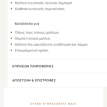
Μαλλιά πιο απαλά, λεία και λαμπερά.
Αίσθηση εντατικής περιποίησης.
Κατάλληλο για
Όλους τους τύπους μαλλιών.
Θαμπά ή άτονα μαλλιά.
Μαλλιά που χρειάζονται ενυδάτωση και λάμψη.
Επαγγελματική χρήση.
ΕΠΙΠΛΈΟΝ ΠΛΗΡΟΦΟΡΊΕΣ
ΑΠΟΣΤΟΛΉ & ΕΠΙΣΤΡΟΦΈΣ
ΣΥΧΝΆ ΑΓΟΡΆΖΟΝΤΑΙ ΜΑΖΊ