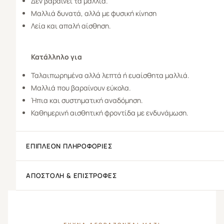
Δεν βαραίνει τα μαλλιά.
Μαλλιά δυνατά, αλλά με φυσική κίνηση
Λεία και απαλή αίσθηση.
Κατάλληλο για
Ταλαιπωρημένα αλλά λεπτά ή ευαίσθητα μαλλιά.
Μαλλιά που βαραίνουν εύκολα.
Ήπια και συστηματική αναδόμηση.
Καθημερινή αισθητική φροντίδα με ενδυνάμωση.
ΕΠΙΠΛΈΟΝ ΠΛΗΡΟΦΟΡΊΕΣ
ΑΠΟΣΤΟΛΉ & ΕΠΙΣΤΡΟΦΈΣ