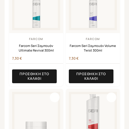
FARCOM
FARCOM
Farcom Seri Σαμπουάν
Farcom Seri Σαμπουάν Volume
Ultimate Revival 300ml
Twist 300ml
7,30
€
7,30
€
ΠΡΟΣΘΉΚΗ ΣΤΟ
ΠΡΟΣΘΉΚΗ ΣΤΟ
ΚΑΛΆΘΙ
ΚΑΛΆΘΙ