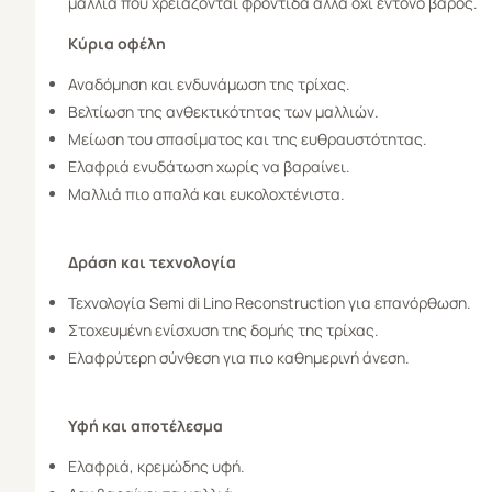
μαλλιά που χρειάζονται φροντίδα αλλά όχι έντονο βάρος.
Κύρια οφέλη
Αναδόμηση και ενδυνάμωση της τρίχας.
Βελτίωση της ανθεκτικότητας των μαλλιών.
Μείωση του σπασίματος και της ευθραυστότητας.
Ελαφριά ενυδάτωση χωρίς να βαραίνει.
Μαλλιά πιο απαλά και ευκολοχτένιστα.
Δράση και τεχνολογία
Τεχνολογία Semi di Lino Reconstruction για επανόρθωση.
Στοχευμένη ενίσχυση της δομής της τρίχας.
Ελαφρύτερη σύνθεση για πιο καθημερινή άνεση.
Υφή και αποτέλεσμα
Ελαφριά, κρεμώδης υφή.