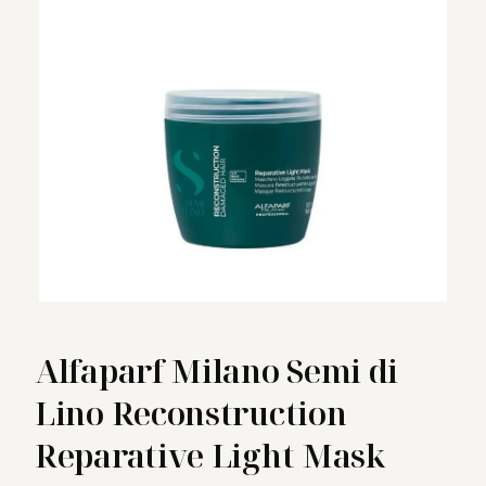
Alfaparf Milano Semi di
Lino Reconstruction
Reparative Light Mask