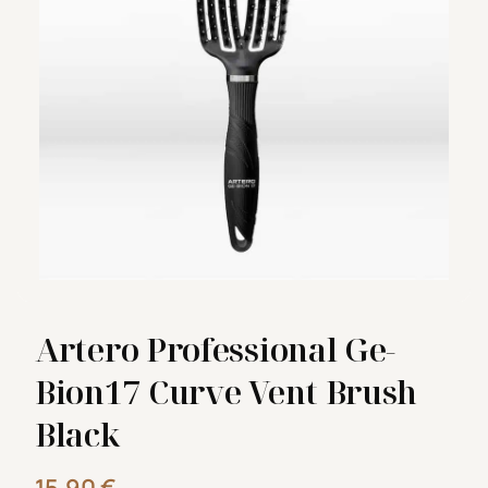
Artero Professional Ge-
Bion17 Curve Vent Brush
Black