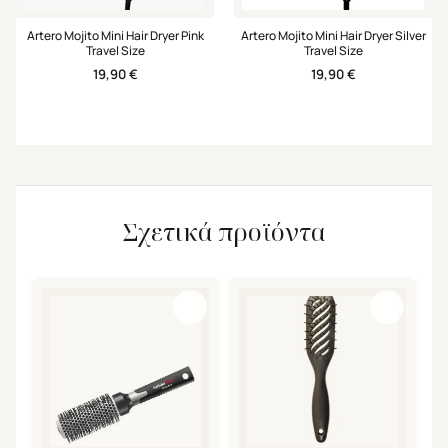
Artero Mojito Mini Hair Dryer Pink
Artero Mojito Mini Hair Dryer Silver
Travel Size
Travel Size
19,90
€
19,90
€
Σχετικά προϊόντα