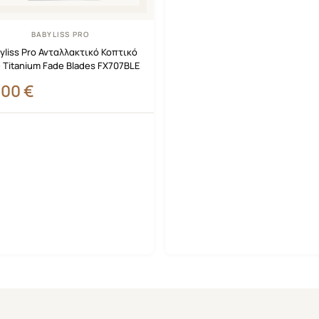
BABYLISS PRO
yliss Pro Ανταλλακτικό Κοπτικό
 Titanium Fade Blades FX707BLE
,00
€