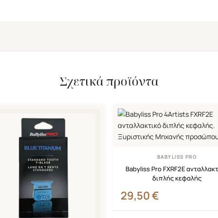
Σχετικά προϊόντα
BABYLISS PRO
Babyliss Pro FXRF2E ανταλλακ
διπλής κεφαλής
29,50
€