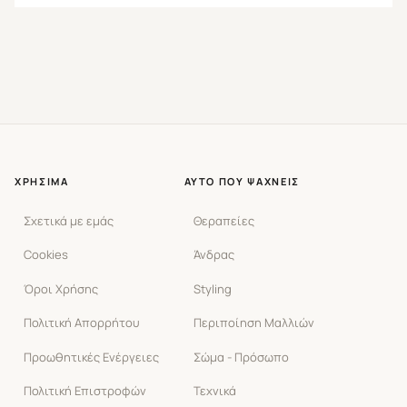
ΧΡΉΣΙΜΑ
ΑΥΤΌ ΠΟΥ ΨΆΧΝΕΙΣ
Σχετικά με εμάς
Θεραπείες
Cookies
Άνδρας
Όροι Χρήσης
Styling
Πολιτική Απορρήτου
Περιποίηση Μαλλιών
Προωθητικές Ενέργειες
Σώμα - Πρόσωπο
Πολιτική Επιστροφών
Τεχνικά