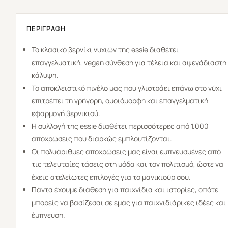
ΠΕΡΙΓΡΑΦΉ
Το κλασικό βερνίκι νυχιών της essie διαθέτει
επαγγελματική, vegan σύνθεση για τέλεια και αψεγάδιαστη
κάλυψη.
Το αποκλειστικό πινέλο μας που γλιστράει επάνω στο νύχι
επιτρέπει τη γρήγορη, ομοιόμορφη και επαγγελματική
εφαρμογή βερνικιού.
Η συλλογή της essie διαθέτει περισσότερες από 1.000
αποχρώσεις που διαρκώς εμπλουτίζονται.
Οι πολυάριθμες αποχρώσεις μας είναι εμπνευσμένες από
τις τελευταίες τάσεις στη μόδα και τον πολιτισμό, ώστε να
έχεις ατελείωτες επιλογές για το μανικιούρ σου.
Πάντα έχουμε διάθεση για παιχνίδια και ιστορίες, οπότε
μπορείς να βασίζεσαι σε εμάς για παιχνιδιάρικες ιδέες και
έμπνευση.