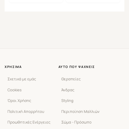
ΧΡΉΣΙΜΑ
ΑΥΤΌ ΠΟΥ ΨΆΧΝΕΙΣ
Σχετικά με εμάς
Θεραπείες
Cookies
Άνδρας
Όροι Χρήσης
Styling
Πολιτική Απορρήτου
Περιποίηση Μαλλιών
Προωθητικές Ενέργειες
Σώμα - Πρόσωπο