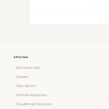
ΧΡΉΣΙΜΑ
Σχετικά με εμάς
Cookies
Όροι Χρήσης
Πολιτική Απορρήτου
Προωθητικές Ενέργειες