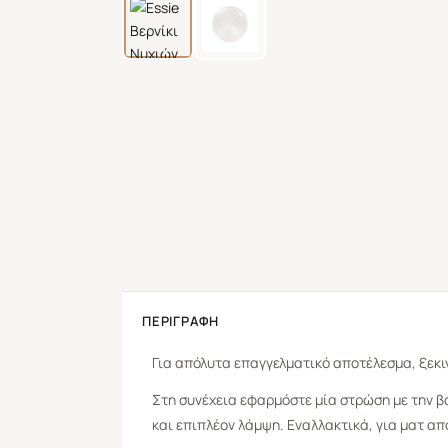
ΠΕΡΙΓΡΑΦΉ
Για απόλυτα επαγγελματικό αποτέλεσμα, ξεκι
Στη συνέχεια εφαρμόστε μία στρώση με την 
και επιπλέον λάμψη. Εναλλακτικά, για ματ α