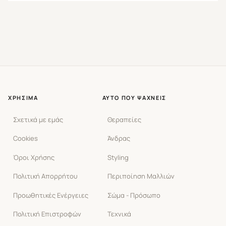
ΧΡΉΣΙΜΑ
ΑΥΤΌ ΠΟΥ ΨΆΧΝΕΙΣ
Σχετικά με εμάς
Θεραπείες
Cookies
Άνδρας
Όροι Χρήσης
Styling
Πολιτική Απορρήτου
Περιποίηση Μαλλιών
Προωθητικές Ενέργειες
Σώμα - Πρόσωπο
Πολιτική Επιστροφών
Τεχνικά