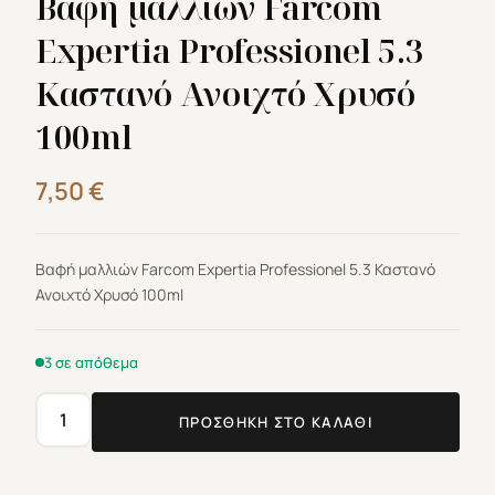
Βαφή μαλλιών Farcom
Expertia Professionel 5.3
Καστανό Ανοιχτό Χρυσό
100ml
7,50
€
Βαφή μαλλιών Farcom Expertia Professionel 5.3 Καστανό
Ανοιχτό Χρυσό 100ml
3 σε απόθεμα
ΠΡΟΣΘΉΚΗ ΣΤΟ ΚΑΛΆΘΙ
Βαφή
μαλλιών
Farcom