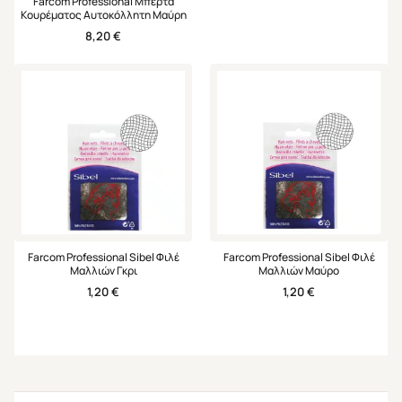
Farcom Professional Μπέρτα
Κουρέματος Αυτοκόλλητη Μαύρη
8,20
€
Farcom Professional Sibel Φιλέ
Farcom Professional Sibel Φιλέ
Μαλλιών Γκρι
Μαλλιών Μαύρο
1,20
€
1,20
€