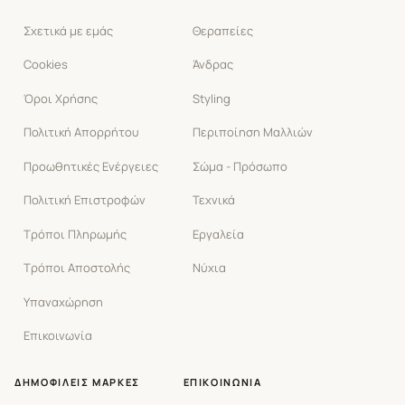
Σχετικά με εμάς
Θεραπείες
Cookies
Άνδρας
Όροι Χρήσης
Styling
Πολιτική Απορρήτου
Περιποίηση Μαλλιών
Προωθητικές Ενέργειες
Σώμα - Πρόσωπο
Πολιτική Επιστροφών
Τεχνικά
Τρόποι Πληρωμής
Εργαλεία
Τρόποι Αποστολής
Νύχια
Υπαναχώρηση
Επικοινωνία
ΔΗΜΟΦΙΛΕΊΣ ΜΆΡΚΕΣ
ΕΠΙΚΟΙΝΩΝΊΑ