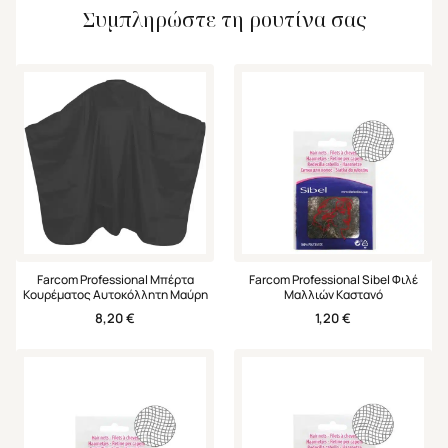
Συμπληρώστε τη ρουτίνα σας
Farcom Professional Μπέρτα
Farcom Professional Sibel Φιλέ
Κουρέματος Αυτοκόλλητη Μαύρη
Μαλλιών Καστανό
8,20
€
1,20
€