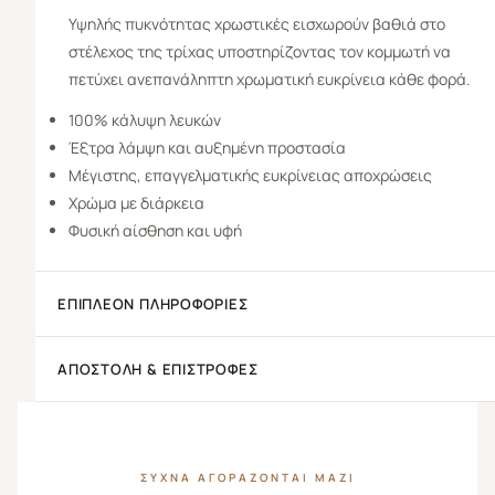
Υψηλής πυκνότητας χρωστικές εισχωρούν βαθιά στο
στέλεχος της τρίχας υποστηρίζοντας τον κομμωτή να
πετύχει ανεπανάληπτη χρωματική ευκρίνεια κάθε φορά.
100% κάλυψη λευκών
Έξτρα λάμψη και αυξημένη προστασία
Μέγιστης, επαγγελματικής ευκρίνειας αποχρώσεις
Χρώμα με διάρκεια
Φυσική αίσθηση και υφή
ΕΠΙΠΛΈΟΝ ΠΛΗΡΟΦΟΡΊΕΣ
ΑΠΟΣΤΟΛΉ & ΕΠΙΣΤΡΟΦΈΣ
ΣΥΧΝΆ ΑΓΟΡΆΖΟΝΤΑΙ ΜΑΖΊ