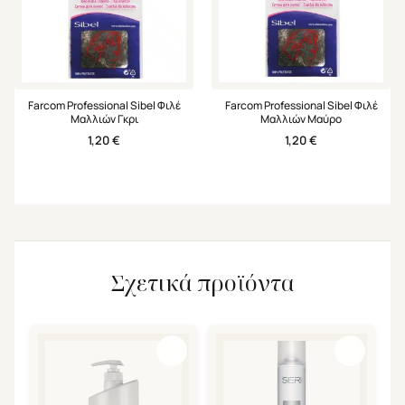
Farcom Professional Sibel Φιλέ
Farcom Professional Sibel Φιλέ
Μαλλιών Γκρι
Μαλλιών Μαύρο
1,20
€
1,20
€
Σχετικά προϊόντα