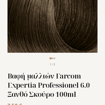
1 / 3
Βαφή μαλλιών Farcom
Expertia Professionel 6.0
Ξανθό Σκούρο 100ml