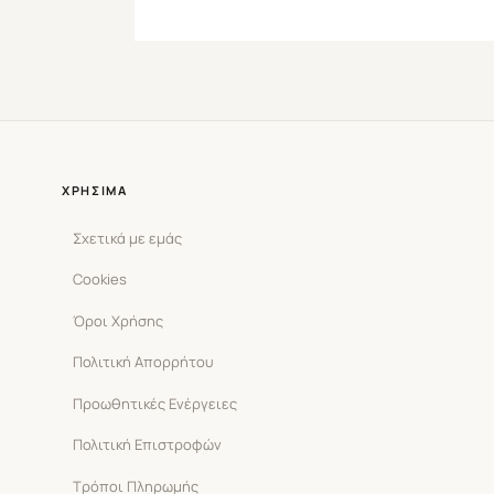
ΧΡΉΣΙΜΑ
Σχετικά με εμάς
Cookies
Όροι Χρήσης
Πολιτική Απορρήτου
Προωθητικές Ενέργειες
Πολιτική Επιστροφών
Τρόποι Πληρωμής