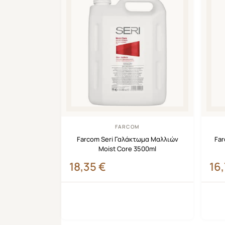
FARCOM
Farcom Seri Γαλάκτωμα Μαλλιών
Far
Moist Core 3500ml
18,35
€
16