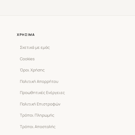
ΧΡΉΣΙΜΑ
Σχετικά με εμάς
Cookies
Όροι Χρήσης
Πολιτική Απορρήτου
Προωθητικές Ενέργειες
Πολιτική Επιστροφών
Τρόποι Πληρωμής
Τρόποι Αποστολής