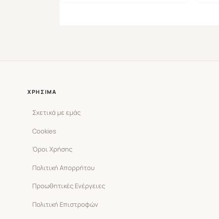
ΧΡΉΣΙΜΑ
Σχετικά με εμάς
Cookies
Όροι Χρήσης
Πολιτική Απορρήτου
Προωθητικές Ενέργειες
Πολιτική Επιστροφών