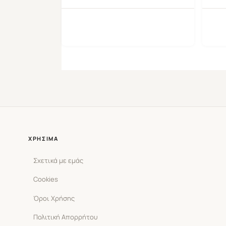
ΧΡΉΣΙΜΑ
Σχετικά με εμάς
Cookies
Όροι Χρήσης
Πολιτική Απορρήτου