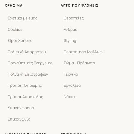
ΧΡΉΣΙΜΑ
ΑΥΤΌ ΠΟΥ ΨΆΧΝΕΙΣ
Σχετικά με εμάς
Θεραπείες
Cookies
Άνδρας
Όροι Χρήσης
Styling
Πολιτική Απορρήτου
Περιποίηση Μαλλιών
Προωθητικές Ενέργειες
Σώμα - Πρόσωπο
Πολιτική Επιστροφών
Τεχνικά
Τρόποι Πληρωμής
Εργαλεία
Τρόποι Αποστολής
Νύχια
Υπαναχώρηση
Επικοινωνία