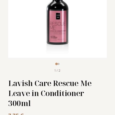
1 / 2
Lavish Care Rescue Me
Leave in Conditioner
300ml