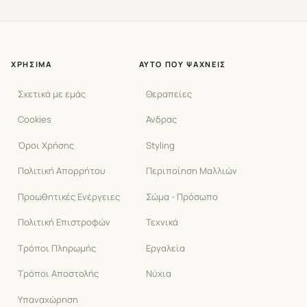
ΧΡΉΣΙΜΑ
ΑΥΤΌ ΠΟΥ ΨΆΧΝΕΙΣ
Σχετικά με εμάς
Θεραπείες
Cookies
Άνδρας
Όροι Χρήσης
Styling
Πολιτική Απορρήτου
Περιποίηση Μαλλιών
Προωθητικές Ενέργειες
Σώμα - Πρόσωπο
Πολιτική Επιστροφών
Τεχνικά
Τρόποι Πληρωμής
Εργαλεία
Τρόποι Αποστολής
Νύχια
Υπαναχώρηση