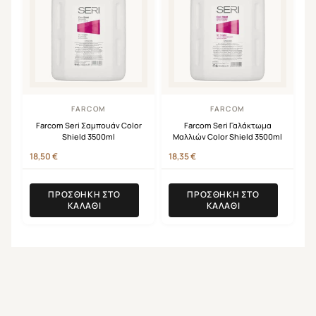
FARCOM
FARCOM
Farcom Seri Σαμπουάν Color
Farcom Seri Γαλάκτωμα
Shield 3500ml
Μαλλιών Color Shield 3500ml
18,50
€
18,35
€
ΠΡΟΣΘΉΚΗ ΣΤΟ
ΠΡΟΣΘΉΚΗ ΣΤΟ
ΚΑΛΆΘΙ
ΚΑΛΆΘΙ