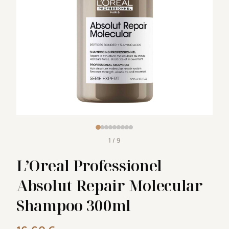
1 / 9
L’Oreal Professionel
Absolut Repair Molecular
Shampoo 300ml