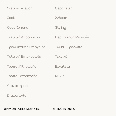
Σχετικά με εμάς
Θεραπείες
Cookies
Άνδρας
Όροι Χρήσης
Styling
Πολιτική Απορρήτου
Περιποίηση Μαλλιών
Προωθητικές Ενέργειες
Σώμα - Πρόσωπο
Πολιτική Επιστροφών
Τεχνικά
Τρόποι Πληρωμής
Εργαλεία
Τρόποι Αποστολής
Νύχια
Υπαναχώρηση
Επικοινωνία
ΔΗΜΟΦΙΛΕΊΣ ΜΆΡΚΕΣ
ΕΠΙΚΟΙΝΩΝΊΑ