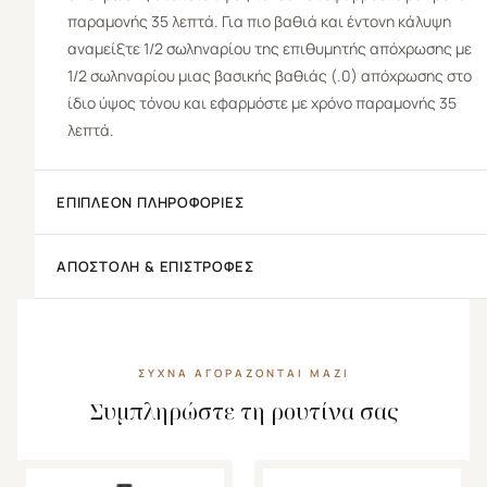
παραμονής 35 λεπτά. Για πιο βαθιά και έντονη κάλυψη
αναμείξτε 1/2 σωληναρίου της επιθυμητής απόχρωσης με
1/2 σωληναρίου μιας βασικής βαθιάς (.0) απόχρωσης στο
ίδιο ύψος τόνου και εφαρμόστε με χρόνο παραμονής 35
λεπτά.
ΕΠΙΠΛΈΟΝ ΠΛΗΡΟΦΟΡΊΕΣ
ΑΠΟΣΤΟΛΉ & ΕΠΙΣΤΡΟΦΈΣ
ΣΥΧΝΆ ΑΓΟΡΆΖΟΝΤΑΙ ΜΑΖΊ
Συμπληρώστε τη ρουτίνα σας