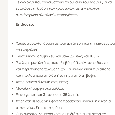
Τεχνολογία που χρησιμοποιεί τη δύναμη του λαδιού για να
ενισχύσει τη δράση των χρωστικών, με την ελάχιστη
συγκέντρωση αλκαλικών παραγόντων.
Επιδόσεις
Χωρίς αμμωνία, άοσμη με ιδανική άνεση για την επιδερμίδα
του κεφαλιού.
Ενισχυμένη κάλυψη λευκών μαλλιών έως και 100%.
Ρεφλέ με μεγάλη διάρκεια. 6 εβδομάδες έντονης θρέψης
και περιποίησης των μαλλιών. Τα μαλλιά είναι πιο απαλά
και πιο λαμπερά από ότι ήταν πριν από τη βαφή.
Απεριόριστη δύναμη χρώματος.
Μοναδική λάμψη στα μαλλιά.
Ξανοίγει ως και 3 τόνους σε 35 λεπτά.
Χάρη στη βελούδινη υφή της προσφέρει μοναδική ευκολία
στην ανάμειξη και τη χρήση.
Ομοιόμορφο, λαμπερό χρώμα με διάρκεια και απόλυτη