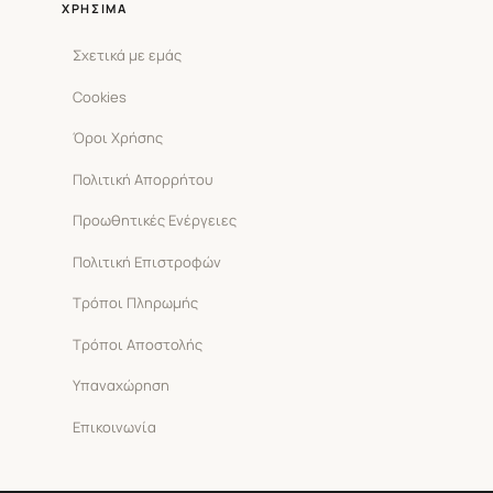
ΧΡΉΣΙΜΑ
Σχετικά με εμάς
Cookies
Όροι Χρήσης
Πολιτική Απορρήτου
Προωθητικές Ενέργειες
Πολιτική Επιστροφών
Τρόποι Πληρωμής
Τρόποι Αποστολής
Υπαναχώρηση
Επικοινωνία