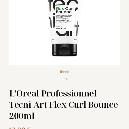
1 / 4
L’Oreal Professionnel
Tecni Art Flex Curl Bounce
200ml