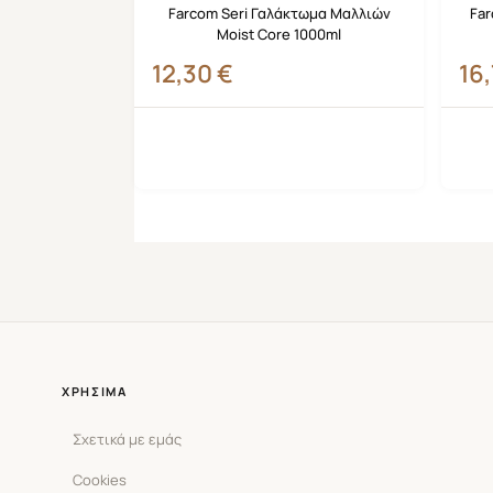
Farcom Seri Γαλάκτωμα Μαλλιών
Far
Moist Core 1000ml
12,30
€
16
ΧΡΉΣΙΜΑ
Σχετικά με εμάς
Cookies