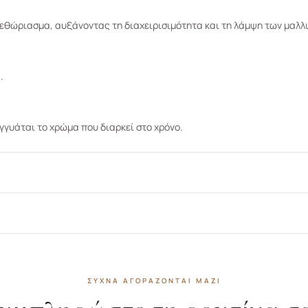
εθώριασμα, αυξάνοντας τη διαχειρισιμότητα και τη λάμψη των μαλλ
.
γυάται το χρώμα που διαρκεί στο χρόνο.
ΣΥΧΝΆ ΑΓΟΡΆΖΟΝΤΑΙ ΜΑΖΊ