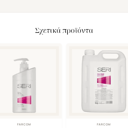
Σχετικά προϊόντα
FARCOM
FARCOM