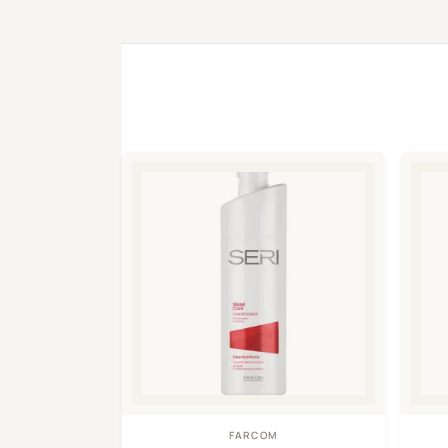
FARCOM