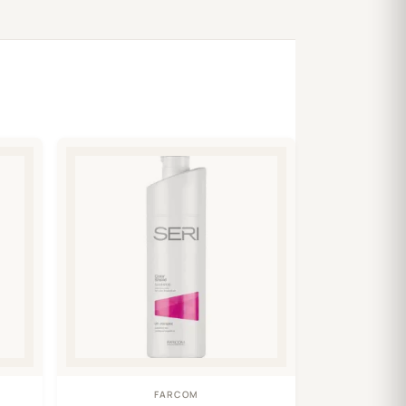
FARCOM