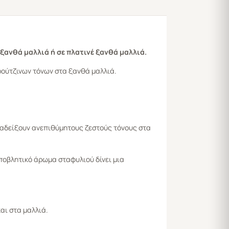
ξανθά μαλλιά ή σε πλατινέ ξανθά μαλλιά.
ρούτζινων τόνων στα ξανθά μαλλιά.
αναδείξουν ανεπιθύμητους ζεστούς τόνους στα
ποβλητικό άρωμα σταφυλιού δίνει μια
αι στα μαλλιά.