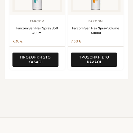
FARCOM
FARCOM
Farcom Seri Hair Spray Soft
Farcom Seri Hair Spray Volume
400ml
400ml
7,30
€
7,30
€
ΠΡΟΣΘΉΚΗ ΣΤΟ
ΠΡΟΣΘΉΚΗ ΣΤΟ
ΚΑΛΆΘΙ
ΚΑΛΆΘΙ