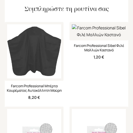
Συμπληρώστε τη ρουτίνα σας
Farcom Professional Sibel Φιλέ
Μαλλιών Καστανό
1,20
€
Farcom Professional Μπέρτα
Κουρέματος Αυτοκόλλητη Μαύρη
8,20
€