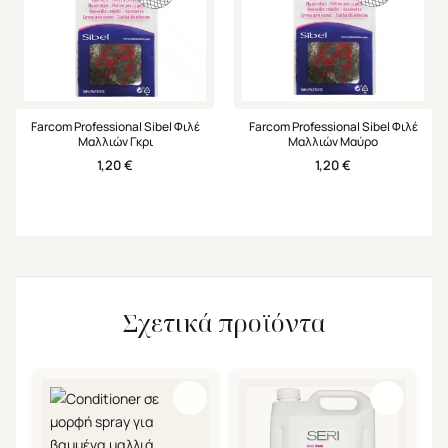
Farcom Professional Sibel Φιλέ
Farcom Professional Sibel Φιλέ
Μαλλιών Γκρι
Μαλλιών Μαύρο
1,20
€
1,20
€
Σχετικά προϊόντα