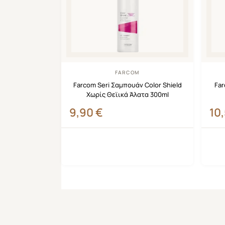
FARCOM
Farcom Seri Σαμπουάν Color Shield
Far
Χωρίς Θεϊικά Άλατα 300ml
9,90
€
10