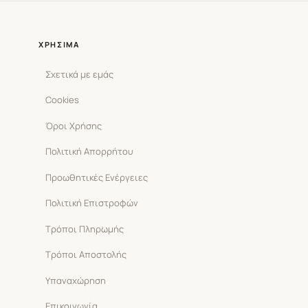
ΧΡΉΣΙΜΑ
Σχετικά με εμάς
Cookies
Όροι Χρήσης
Πολιτική Απορρήτου
Προωθητικές Ενέργειες
Πολιτική Επιστροφών
Τρόποι Πληρωμής
Τρόποι Αποστολής
Υπαναχώρηση
Επικοινωνία