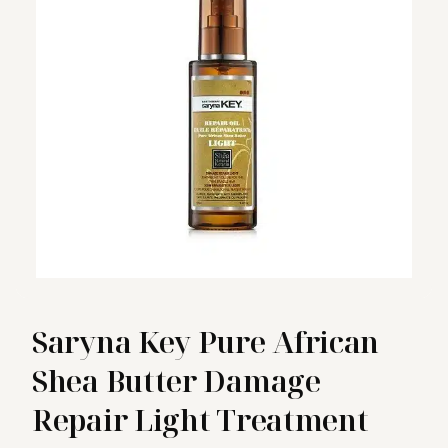
Saryna Key Pure African
Shea Butter Damage
Repair Light Treatment