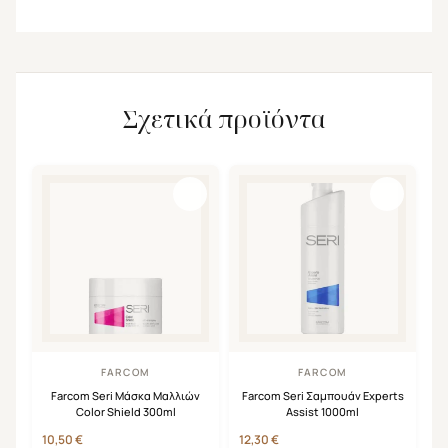
Σχετικά προϊόντα
FARCOM
FARCOM
Farcom Seri Μάσκα Μαλλιών
Farcom Seri Σαμπουάν Experts
Color Shield 300ml
Assist 1000ml
10,50
€
12,30
€