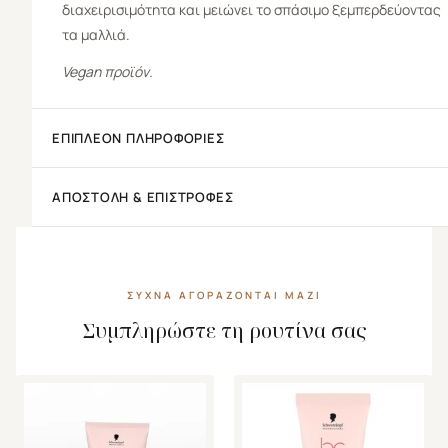
διαχειρισιμότητα και μειώνει το σπάσιμο ξεμπερδεύοντας
τα μαλλιά.
Vegan προϊόν.
ΕΠΙΠΛΈΟΝ ΠΛΗΡΟΦΟΡΊΕΣ
ΑΠΟΣΤΟΛΉ & ΕΠΙΣΤΡΟΦΈΣ
ΣΥΧΝΆ ΑΓΟΡΆΖΟΝΤΑΙ ΜΑΖΊ
Συμπληρώστε τη ρουτίνα σας