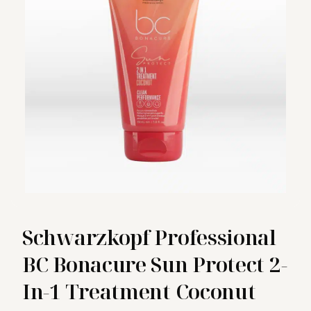
Schwarzkopf Professional
BC Bonacure Sun Protect 2-
In-1 Treatment Coconut