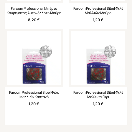
Farcom Professional Μπέρτα
Farcom Professional Sibel Φιλέ
Κουρέματος Αυτοκόλλητη Μαύρη
Μαλλιών Μαύρο
8,20
€
1,20
€
Farcom Professional Sibel Φιλέ
Farcom Professional Sibel Φιλέ
Μαλλιών Καστανό
Μαλλιών Γκρι
1,20
€
1,20
€