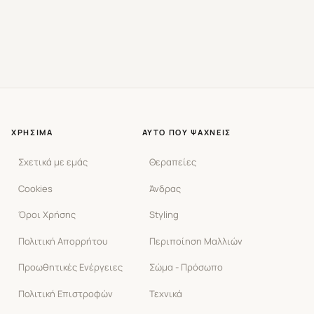
ΧΡΉΣΙΜΑ
ΑΥΤΌ ΠΟΥ ΨΆΧΝΕΙΣ
Σχετικά με εμάς
Θεραπείες
Cookies
Άνδρας
Όροι Χρήσης
Styling
Πολιτική Απορρήτου
Περιποίηση Μαλλιών
Προωθητικές Ενέργειες
Σώμα - Πρόσωπο
Πολιτική Επιστροφών
Τεχνικά