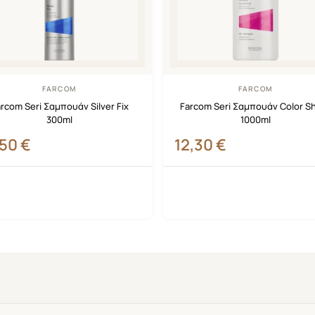
FARCOM
FARCOM
rcom Seri Σαμπουάν Silver Fix
Farcom Seri Σαμπουάν Color Sh
300ml
1000ml
,50
€
12,30
€