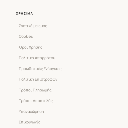
ΧΡΉΣΙΜΑ
Σχετικά με εμάς
Cookies
Όροι Χρήσης
Πολιτική Απορρήτου
Προωθητικές Ενέργειες
Πολιτική Επιστροφών
Τρόποι Πληρωμής
Τρόποι Αποστολής
Υπαναχώρηση
Επικοινωνία