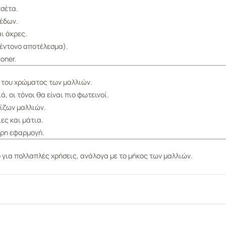
τσέτα.
κέδων.
ι άκρες.
 έντονο αποτέλεσμα).
oner.
 του χρώματος των μαλλιών.
, οι τόνοι θα είναι πιο φωτεινοί.
ρίζων μαλλιών.
ες και μάτια.
ήρη εφαρμογή.
 για πολλαπλές χρήσεις, ανάλογα με το μήκος των μαλλιών.