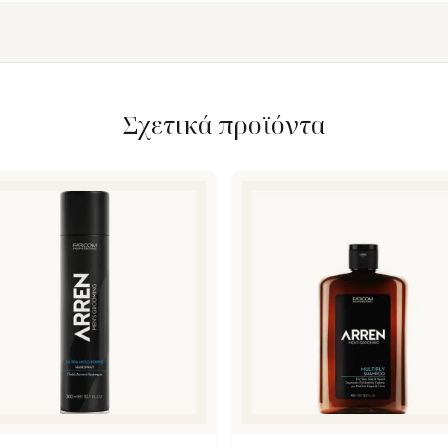
Σχετικά προϊόντα