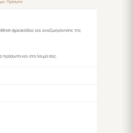
μα - Πρόσωπο
αίσθηση φρεσκάδας και αναζωογόνησης της
ο πρόσωπο και στο λαιμό σας.