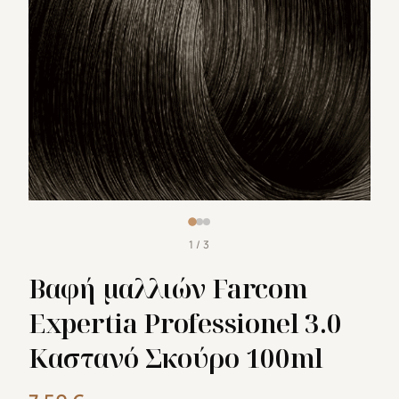
1 / 3
Βαφή μαλλιών Farcom
Expertia Professionel 3.0
Καστανό Σκούρο 100ml