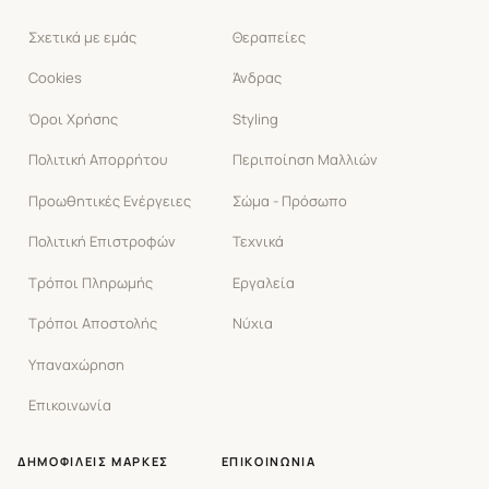
Σχετικά με εμάς
Θεραπείες
Cookies
Άνδρας
Όροι Χρήσης
Styling
Πολιτική Απορρήτου
Περιποίηση Μαλλιών
Προωθητικές Ενέργειες
Σώμα - Πρόσωπο
Πολιτική Επιστροφών
Τεχνικά
Τρόποι Πληρωμής
Εργαλεία
Τρόποι Αποστολής
Νύχια
Υπαναχώρηση
Επικοινωνία
ΔΗΜΟΦΙΛΕΊΣ ΜΆΡΚΕΣ
ΕΠΙΚΟΙΝΩΝΊΑ