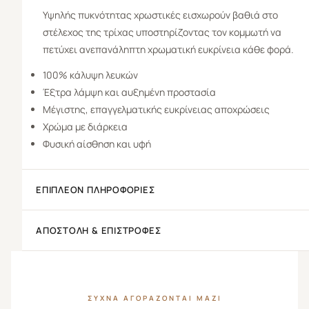
Υψηλής πυκνότητας χρωστικές εισχωρούν βαθιά στο
στέλεχος της τρίχας υποστηρίζοντας τον κομμωτή να
πετύχει ανεπανάληπτη χρωματική ευκρίνεια κάθε φορά.
100% κάλυψη λευκών
Έξτρα λάμψη και αυξημένη προστασία
Μέγιστης, επαγγελματικής ευκρίνειας αποχρώσεις
Χρώμα με διάρκεια
Φυσική αίσθηση και υφή
ΕΠΙΠΛΈΟΝ ΠΛΗΡΟΦΟΡΊΕΣ
ΑΠΟΣΤΟΛΉ & ΕΠΙΣΤΡΟΦΈΣ
ΣΥΧΝΆ ΑΓΟΡΆΖΟΝΤΑΙ ΜΑΖΊ