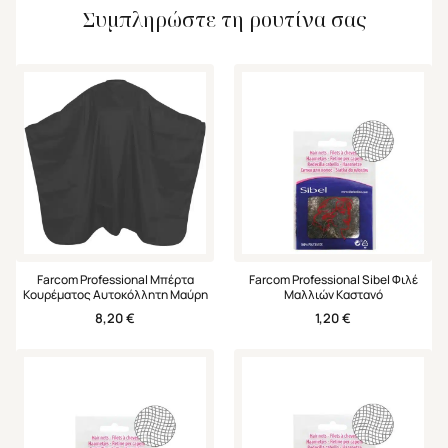
Συμπληρώστε τη ρουτίνα σας
Farcom Professional Μπέρτα
Farcom Professional Sibel Φιλέ
Κουρέματος Αυτοκόλλητη Μαύρη
Μαλλιών Καστανό
8,20
€
1,20
€