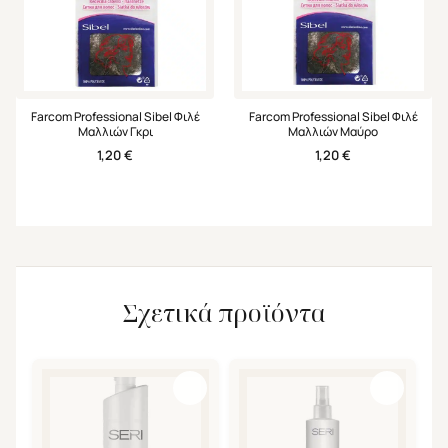
Farcom Professional Sibel Φιλέ
Farcom Professional Sibel Φιλέ
Μαλλιών Γκρι
Μαλλιών Μαύρο
1,20
€
1,20
€
Σχετικά προϊόντα