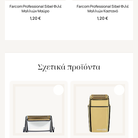
Farcom Professional Sibel Φιλέ
Farcom Professional Sibel Φιλέ
Μαλλιών Μαύρο
Μαλλιών Καστανό
1,20
€
1,20
€
Σχετικά προϊόντα