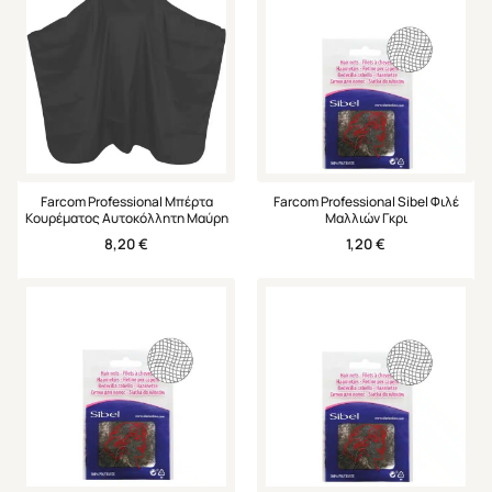
Farcom Professional Μπέρτα
Farcom Professional Sibel Φιλέ
Κουρέματος Αυτοκόλλητη Μαύρη
Μαλλιών Γκρι
8,20
€
1,20
€