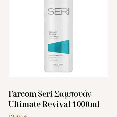
Farcom Seri Σαμπουάν
Ultimate Revival 1000ml
12,30
€