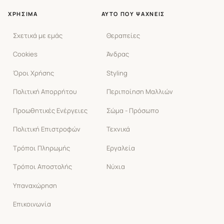
ΧΡΉΣΙΜΑ
ΑΥΤΌ ΠΟΥ ΨΆΧΝΕΙΣ
Σχετικά με εμάς
Θεραπείες
Cookies
Άνδρας
Όροι Χρήσης
Styling
Πολιτική Απορρήτου
Περιποίηση Μαλλιών
Προωθητικές Ενέργειες
Σώμα - Πρόσωπο
Πολιτική Επιστροφών
Τεχνικά
Τρόποι Πληρωμής
Εργαλεία
Τρόποι Αποστολής
Νύχια
Υπαναχώρηση
Επικοινωνία