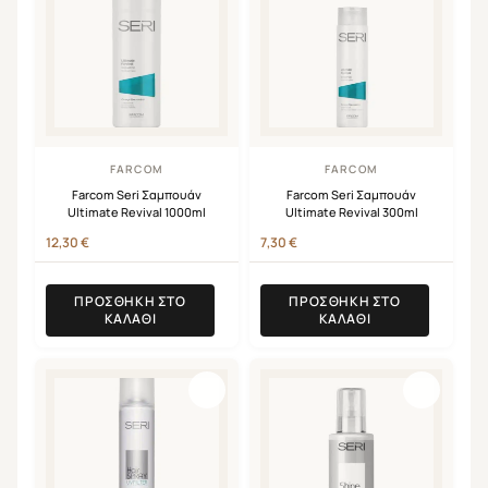
FARCOM
FARCOM
Farcom Seri Σαμπουάν
Farcom Seri Σαμπουάν
Ultimate Revival 1000ml
Ultimate Revival 300ml
12,30
€
7,30
€
ΠΡΟΣΘΉΚΗ ΣΤΟ
ΠΡΟΣΘΉΚΗ ΣΤΟ
ΚΑΛΆΘΙ
ΚΑΛΆΘΙ