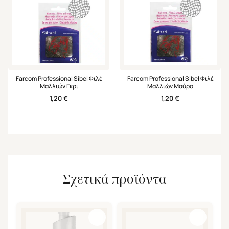
Farcom Professional Sibel Φιλέ
Farcom Professional Sibel Φιλέ
Μαλλιών Γκρι
Μαλλιών Μαύρο
1,20
€
1,20
€
Σχετικά προϊόντα