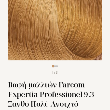
1 / 3
Βαφή μαλλιών Farcom
Expertia Professionel 9.3
Ξανθό Πολύ Ανοιχτό