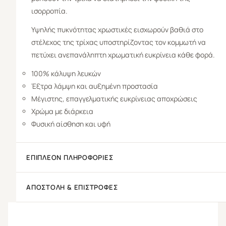
ισορροπία.
Υψηλής πυκνότητας χρωστικές εισχωρούν βαθιά στο
στέλεχος της τρίχας υποστηρίζοντας τον κομμωτή να
πετύχει ανεπανάληπτη χρωματική ευκρίνεια κάθε φορά.
100% κάλυψη λευκών
Έξτρα λάμψη και αυξημένη προστασία
Μέγιστης, επαγγελματικής ευκρίνειας αποχρώσεις
Χρώμα με διάρκεια
Φυσική αίσθηση και υφή
ΕΠΙΠΛΈΟΝ ΠΛΗΡΟΦΟΡΊΕΣ
ΑΠΟΣΤΟΛΉ & ΕΠΙΣΤΡΟΦΈΣ