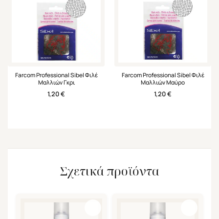
Farcom Professional Sibel Φιλέ
Farcom Professional Sibel Φιλέ
Μαλλιών Γκρι
Μαλλιών Μαύρο
1,20
€
1,20
€
Σχετικά προϊόντα