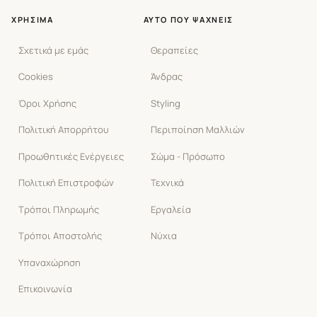
ΧΡΉΣΙΜΑ
ΑΥΤΌ ΠΟΥ ΨΆΧΝΕΙΣ
Σχετικά με εμάς
Θεραπείες
Cookies
Άνδρας
Όροι Χρήσης
Styling
Πολιτική Απορρήτου
Περιποίηση Μαλλιών
Προωθητικές Ενέργειες
Σώμα - Πρόσωπο
Πολιτική Επιστροφών
Τεχνικά
Τρόποι Πληρωμής
Εργαλεία
Τρόποι Αποστολής
Νύχια
Υπαναχώρηση
Επικοινωνία