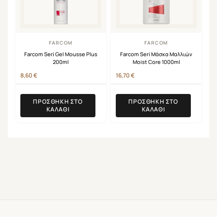
FARCOM
FARCOM
Farcom Seri Gel Mousse Plus
Farcom Seri Μάσκα Μαλλιών
200ml
Moist Core 1000ml
8,60
€
16,70
€
ΠΡΟΣΘΉΚΗ ΣΤΟ
ΠΡΟΣΘΉΚΗ ΣΤΟ
ΚΑΛΆΘΙ
ΚΑΛΆΘΙ