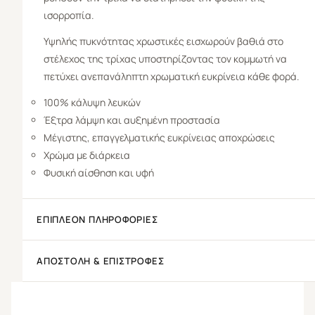
ισορροπία.
Υψηλής πυκνότητας χρωστικές εισχωρούν βαθιά στο
στέλεχος της τρίχας υποστηρίζοντας τον κομμωτή να
πετύχει ανεπανάληπτη χρωματική ευκρίνεια κάθε φορά.
100% κάλυψη λευκών
Έξτρα λάμψη και αυξημένη προστασία
Μέγιστης, επαγγελματικής ευκρίνειας αποχρώσεις
Χρώμα με διάρκεια
Φυσική αίσθηση και υφή
ΕΠΙΠΛΈΟΝ ΠΛΗΡΟΦΟΡΊΕΣ
ΑΠΟΣΤΟΛΉ & ΕΠΙΣΤΡΟΦΈΣ