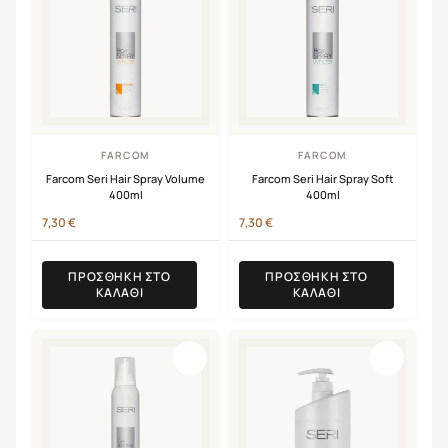
FARCOM
FARCOM
Farcom Seri Hair Spray Volume
Farcom Seri Hair Spray Soft
400ml
400ml
7,30
€
7,30
€
ΠΡΟΣΘΉΚΗ ΣΤΟ
ΠΡΟΣΘΉΚΗ ΣΤΟ
ΚΑΛΆΘΙ
ΚΑΛΆΘΙ