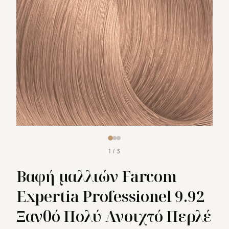
1 / 3
Βαφή μαλλιών Farcom
Expertia Professionel 9.92
Ξανθό Πολύ Ανοιχτό Περλέ