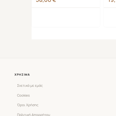
ΧΡΉΣΙΜΑ
Σχετικά με εμάς
Cookies
Όροι Χρήσης
Πολιτική Απορρήτου