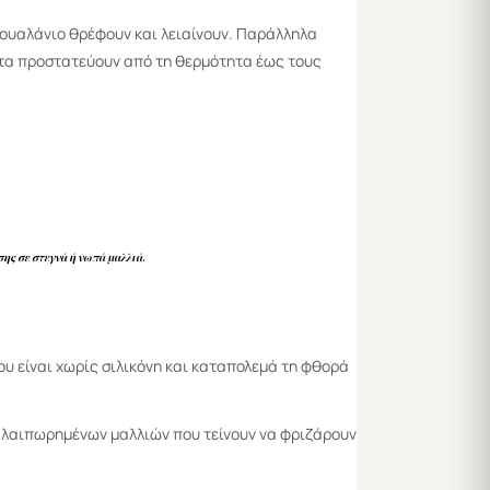
κουαλάνιο θρέφουν και λειαίνουν. Παράλληλα
 τα προστατεύουν από τη θερμότητα έως τους
ης σε στεγνά ή νωπά μαλλιά.
ου είναι χωρίς σιλικόνη και καταπολεμά τη φθορά
αλαιπωρημένων μαλλιών που τείνουν να φριζάρουν