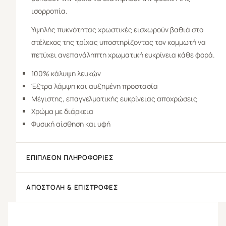
ισορροπία.
Υψηλής πυκνότητας χρωστικές εισχωρούν βαθιά στο
στέλεχος της τρίχας υποστηρίζοντας τον κομμωτή να
πετύχει ανεπανάληπτη χρωματική ευκρίνεια κάθε φορά.
100% κάλυψη λευκών
Έξτρα λάμψη και αυξημένη προστασία
Μέγιστης, επαγγελματικής ευκρίνειας αποχρώσεις
Χρώμα με διάρκεια
Φυσική αίσθηση και υφή
ΕΠΙΠΛΈΟΝ ΠΛΗΡΟΦΟΡΊΕΣ
ΑΠΟΣΤΟΛΉ & ΕΠΙΣΤΡΟΦΈΣ