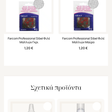
Farcom Professional Sibel Φιλέ
Farcom Professional Sibel Φιλέ
Μαλλιών Γκρι
Μαλλιών Μαύρο
1,20
€
1,20
€
Σχετικά προϊόντα