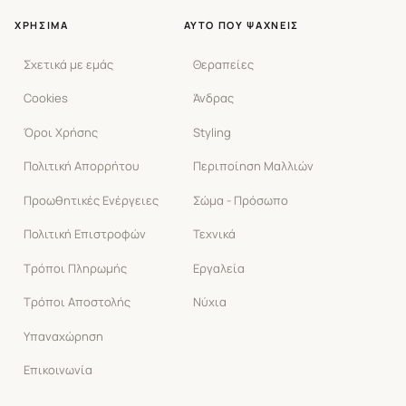
ΧΡΉΣΙΜΑ
ΑΥΤΌ ΠΟΥ ΨΆΧΝΕΙΣ
Σχετικά με εμάς
Θεραπείες
Cookies
Άνδρας
Όροι Χρήσης
Styling
Πολιτική Απορρήτου
Περιποίηση Μαλλιών
Προωθητικές Ενέργειες
Σώμα - Πρόσωπο
Πολιτική Επιστροφών
Τεχνικά
Τρόποι Πληρωμής
Εργαλεία
Τρόποι Αποστολής
Νύχια
Υπαναχώρηση
Επικοινωνία