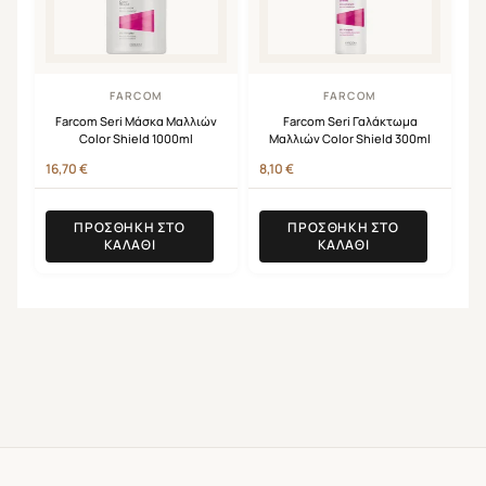
FARCOM
FARCOM
Farcom Seri Μάσκα Μαλλιών
Farcom Seri Γαλάκτωμα
Color Shield 1000ml
Μαλλιών Color Shield 300ml
16,70
€
8,10
€
ΠΡΟΣΘΉΚΗ ΣΤΟ
ΠΡΟΣΘΉΚΗ ΣΤΟ
ΚΑΛΆΘΙ
ΚΑΛΆΘΙ