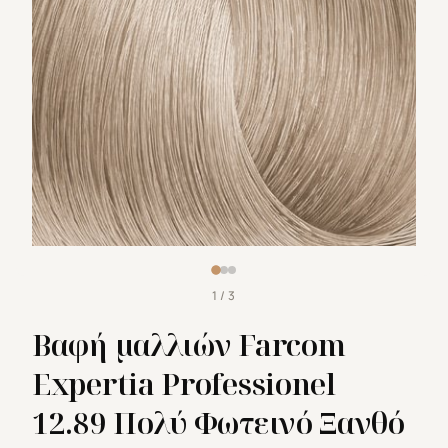
1 / 3
Βαφή μαλλιών Farcom
Expertia Professionel
12.89 Πολύ Φωτεινό Ξανθό